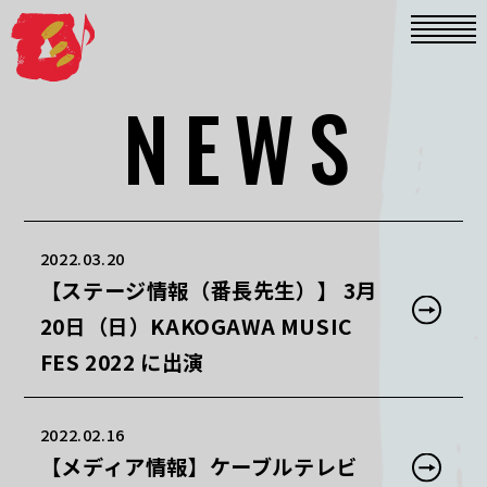
NEWS
2022.03.20
【ステージ情報（番長先生）】 3月
20日（日）KAKOGAWA MUSIC
FES 2022 に出演
2022.02.16
【メディア情報】ケーブルテレビ