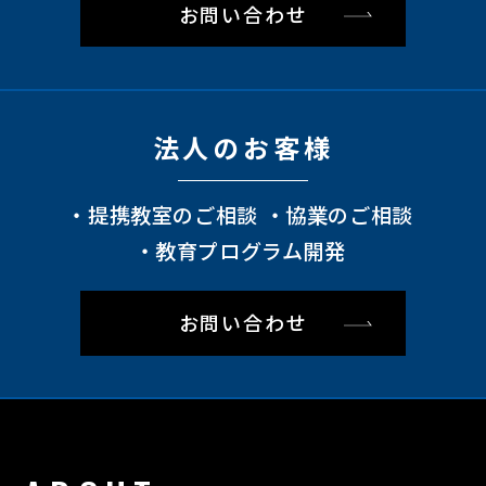
お問い合わせ
法⼈のお客様
提携教室のご相談
協業のご相談
教育プログラム開発
お問い合わせ