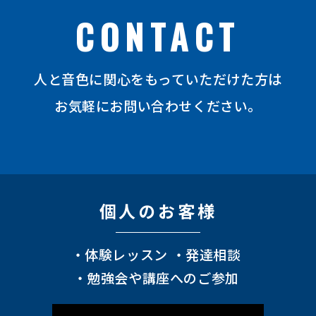
CONTACT
⼈と⾳⾊に関⼼をもっていただけた⽅は
お気軽にお問い合わせください。
個⼈のお客様
体験レッスン
発達相談
勉強会や講座へのご参加