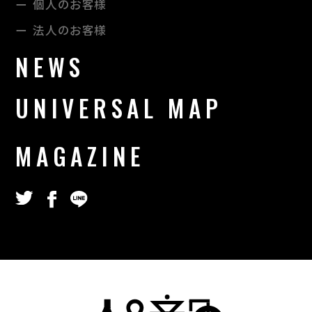
個人のお客様
法⼈のお客様
NEWS
UNIVERSAL MAP
MAGAZINE