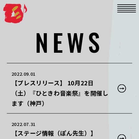
NEWS
2022.09.01
【プレスリリース】 10月22日
（土）『ひときわ音楽祭』を開催し
ます（神戸）
2022.07.31
【ステージ情報（ぽん先生）】