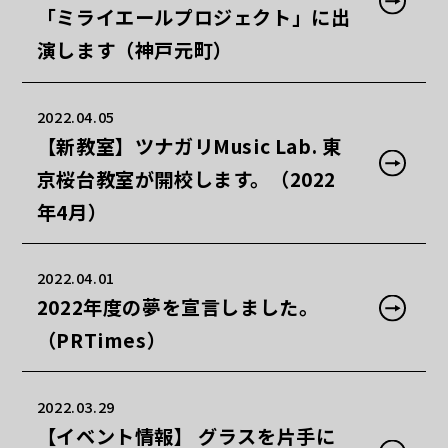
「ミライエールプロジェクト」に出
演します（神戸元町）
2022.04.05
【新教室】ツナガリMusic Lab. 東
京桜台教室が開校します。（2022
年4月）
2022.04.01
2022年度の夢を宣言しました。
（PRTimes）
2022.03.29
【イベント情報】 グラスを片手に