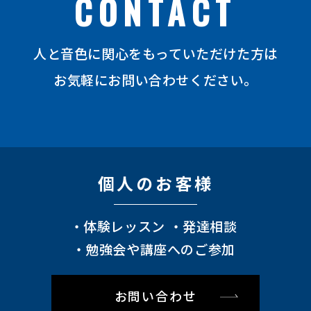
CONTACT
⼈と⾳⾊に関⼼をもっていただけた⽅は
お気軽にお問い合わせください。
個⼈のお客様
体験レッスン
発達相談
勉強会や講座へのご参加
お問い合わせ