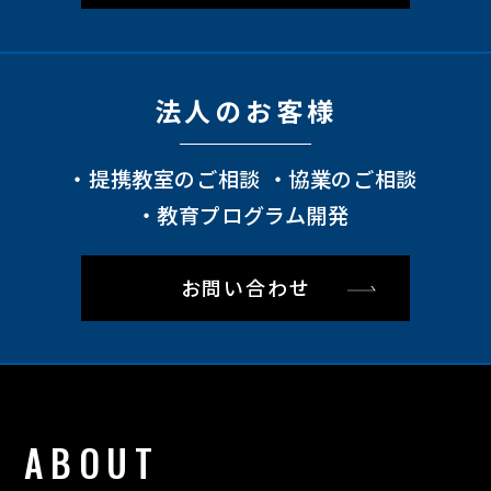
法⼈のお客様
提携教室のご相談
協業のご相談
教育プログラム開発
お問い合わせ
ABOUT