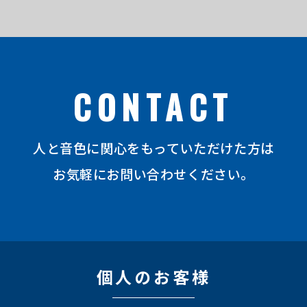
CONTACT
⼈と⾳⾊に関⼼をもっていただけた⽅は
お気軽にお問い合わせください。
個⼈のお客様