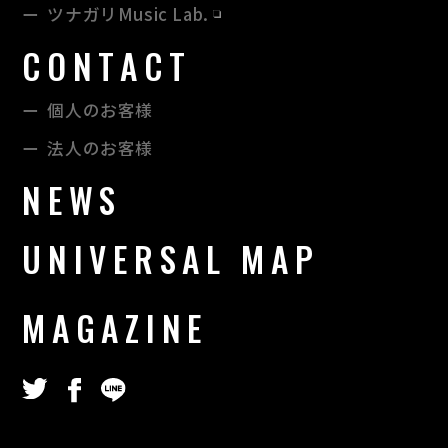
ツナガリMusic Lab.
CONTACT
個人のお客様
法⼈のお客様
NEWS
UNIVERSAL MAP
MAGAZINE