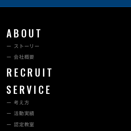
ABOUT
ストーリー
会社概要
RECRUIT
SERVICE
考え方
活動実績
認定教室