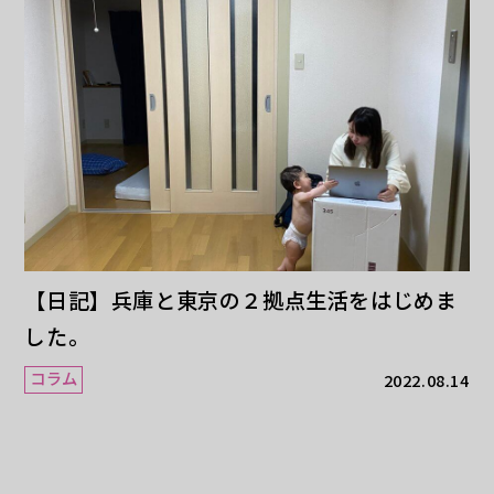
【日記】兵庫と東京の２拠点生活をはじめま
した。
コラム
2022.08.14