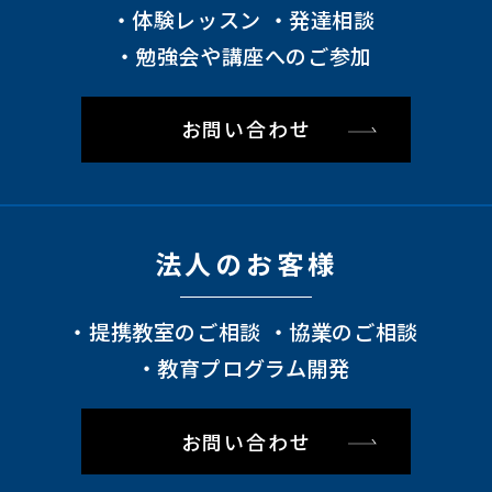
体験レッスン
発達相談
勉強会や講座へのご参加
お問い合わせ
法⼈のお客様
提携教室のご相談
協業のご相談
教育プログラム開発
お問い合わせ